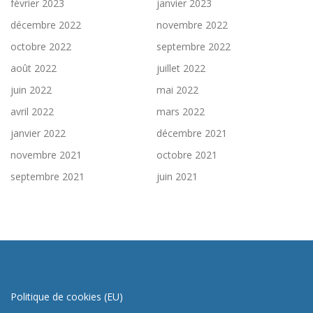
février 2023
janvier 2023
décembre 2022
novembre 2022
octobre 2022
septembre 2022
août 2022
juillet 2022
juin 2022
mai 2022
avril 2022
mars 2022
janvier 2022
décembre 2021
novembre 2021
octobre 2021
septembre 2021
juin 2021
Politique de cookies (EU)