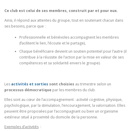
Ce club est celui de ses membres, construit par et pour eux.
Ainsi, il répond aux attentes du groupe, tout en soutenant chacun dans
ses besoins, parce que :
Professionnelle et bénévoles accompagnent les membres
(facilitent le lien, l’écoute et le partage),
Chaque bénéficiaire devient un soutien potentiel pour l’autre (il
contribue à la réussite de l’action par la mise en valeur de ses
compétences et sa solidarité envers le groupe).
Les
activités et sorties
sont choisies
au trimestre selon un
processus démocratique
par les membres du club.
Elles sont au cœur de l’accompagnement : activité cognitive, physique,
psychologique, par la stimulation, l’encouragement, la valorisation. Elles
peuvent être proposées par l’accompagnant ou bien un organisme
extérieur situé à proximité du domicile de la personne.
Exemples d’activités
: