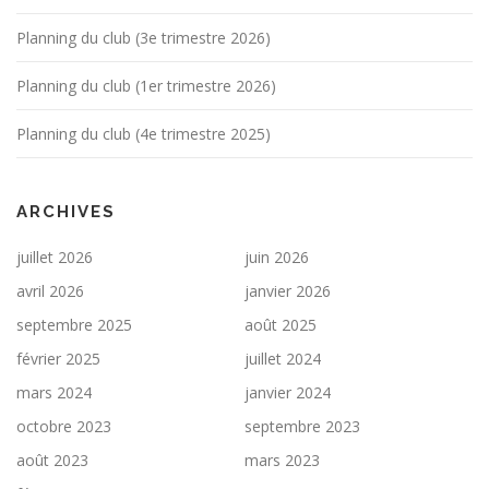
Planning du club (3e trimestre 2026)
Planning du club (1er trimestre 2026)
Planning du club (4e trimestre 2025)
ARCHIVES
juillet 2026
juin 2026
avril 2026
janvier 2026
septembre 2025
août 2025
février 2025
juillet 2024
mars 2024
janvier 2024
octobre 2023
septembre 2023
août 2023
mars 2023