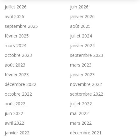
juillet 2026
juin 2026
avril 2026
janvier 2026
septembre 2025
août 2025
février 2025
juillet 2024
mars 2024
janvier 2024
octobre 2023
septembre 2023
août 2023
mars 2023
février 2023
janvier 2023
décembre 2022
novembre 2022
octobre 2022
septembre 2022
août 2022
juillet 2022
juin 2022
mai 2022
avril 2022
mars 2022
janvier 2022
décembre 2021