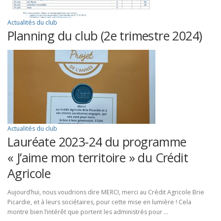
Actualités du club
Planning du club (2e trimestre 2024)
Actualités du club
Lauréate 2023-24 du programme
« J’aime mon territoire » du Crédit
Agricole
Aujourd’hui, nous voudrions dire MERCI, merci au Crédit Agricole Brie
Picardie, et à leurs sociétaires, pour cette mise en lumière ! Cela
montre bien l’intérêt que portent les administrés pour …