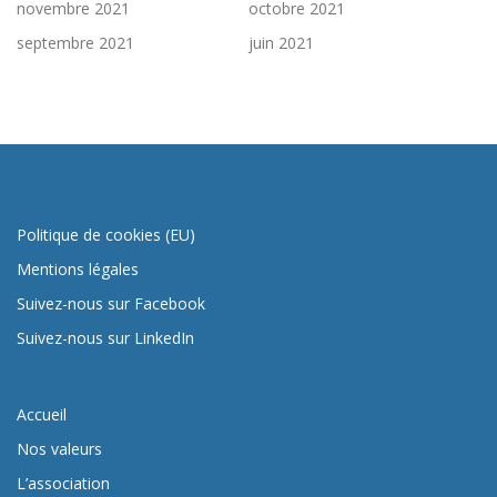
novembre 2021
octobre 2021
septembre 2021
juin 2021
Politique de cookies (EU)
Mentions légales
Suivez-nous sur Facebook
Suivez-nous sur LinkedIn
Accueil
Nos valeurs
L’association