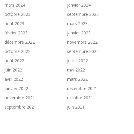
mars 2024
janvier 2024
octobre 2023
septembre 2023
août 2023
mars 2023
février 2023
janvier 2023
décembre 2022
novembre 2022
octobre 2022
septembre 2022
août 2022
juillet 2022
juin 2022
mai 2022
avril 2022
mars 2022
janvier 2022
décembre 2021
novembre 2021
octobre 2021
septembre 2021
juin 2021