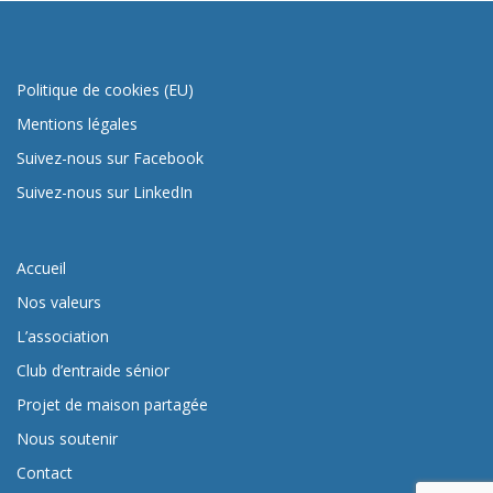
Politique de cookies (EU)
Mentions légales
Suivez-nous sur Facebook
Suivez-nous sur LinkedIn
Accueil
Nos valeurs
L’association
Club d’entraide sénior
Projet de maison partagée
Nous soutenir
Contact