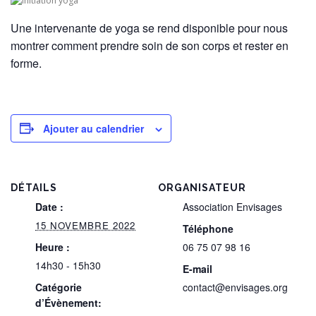
Une intervenante de yoga se rend disponible pour nous
montrer comment prendre soin de son corps et rester en
forme.
Ajouter au calendrier
DÉTAILS
ORGANISATEUR
Date :
Association Envisages
15 NOVEMBRE 2022
Téléphone
Heure :
06 75 07 98 16
14h30 - 15h30
E-mail
Catégorie
contact@envisages.org
d’Évènement: