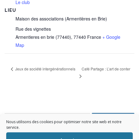
Le club
LIEU
Maison des associations (Armentières en Brie)
Rue des vignettes
Armentieres en brie (77440)
,
77440
France
+ Google
Map
Café Partage : L’art de conter
Jeux de société intergénérationnels
Rechercher :
Nous utilisons des cookies pour optimiser notre site web et notre
service.