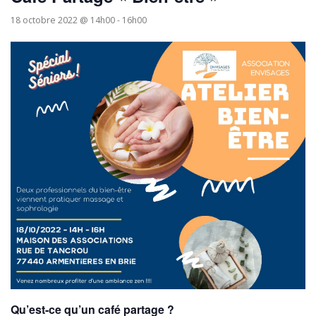
18 octobre 2022 @ 14h00
-
16h00
Qu’est-ce qu’un café partage ?