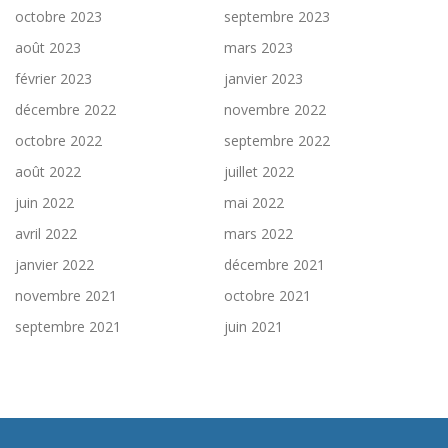
octobre 2023
septembre 2023
août 2023
mars 2023
février 2023
janvier 2023
décembre 2022
novembre 2022
octobre 2022
septembre 2022
août 2022
juillet 2022
juin 2022
mai 2022
avril 2022
mars 2022
janvier 2022
décembre 2021
novembre 2021
octobre 2021
septembre 2021
juin 2021