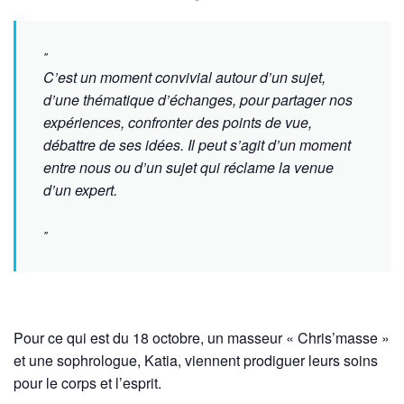
C’est un moment convivial autour d’un sujet,
d’une thématique d’échanges, pour partager nos
expériences, confronter des points de vue,
débattre de ses idées. Il peut s’agit d’un moment
entre nous ou d’un sujet qui réclame la venue
d’un expert.
Pour ce qui est du 18 octobre, un masseur « Chris’masse »
et une sophrologue, Katia, viennent prodiguer leurs soins
pour le corps et l’esprit.