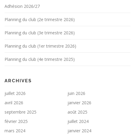
Adhésion 2026/27
Planning du club (2e trimestre 2026)
Planning du club (3e trimestre 2026)
Planning du club (1er trimestre 2026)
Planning du club (4e trimestre 2025)
ARCHIVES
juillet 2026
juin 2026
avril 2026
janvier 2026
septembre 2025
août 2025
février 2025
juillet 2024
mars 2024
janvier 2024