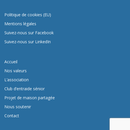
Politique de cookies (EU)
Mentions légales
Suivez-nous sur Facebook
Suivez-nous sur LinkedIn
Accueil
Nos valeurs
L’association
Club d’entraide sénior
Projet de maison partagée
Nous soutenir
Contact